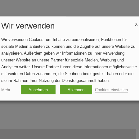
Wir verwenden
X
Wir verwenden Cookies, um Inhalte zu personalisieren, Funktionen für
soziale Medien anbieten zu können und die Zugriffe auf unsere Website zu
analysieren. Außerdem geben wir Informationen zu Ihrer Verwendung
unserer Website an unsere Partner für soziale Medien, Werbung und
Analysen weiter. Unsere Partner führen diese Informationen möglicherweise
mit weiteren Daten zusammen, die Sie ihnen bereitgestellt haben oder die
sie im Rahmen Ihrer Nutzung der Dienste gesammelt haben.
Mehr
Annehmen
Ablehnen
Cookies einstellen