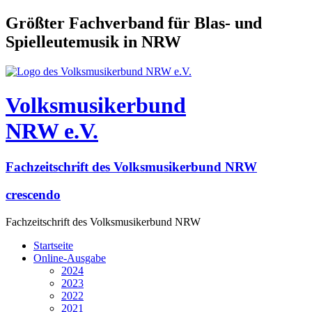
Größter Fachverband für Blas- und
Spielleutemusik in NRW
Volksmusikerbund
NRW e.V.
Fachzeitschrift des Volksmusikerbund NRW
crescendo
Fachzeitschrift des Volksmusikerbund NRW
Startseite
Online-Ausgabe
2024
2023
2022
2021