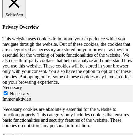
Schließen
Privacy Overview
This website uses cookies to improve your experience while you
navigate through the website. Out of these cookies, the cookies that
are categorized as necessary are stored on your browser as they are
essential for the working of basic functionalities of the website. We
also use third-party cookies that help us analyze and understand how
you use this website. These cookies will be stored in your browser
only with your consent. You also have the option to opt-out of these
cookies. But opting out of some of these cookies may have an effect
on your browsing experience.
Necessary
Necessary
Immer aktiviert
Necessary cookies are absolutely essential for the website to
function properly. This category only includes cookies that ensures
basic functionalities and security features of the website. These
cookies do not store any personal information.