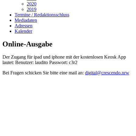
2020
2019
Termine / Redaktionsschluss
Mediadaten
Adressen
Kalender
Online-Ausgabe
Der Zugang für ipad und iphone mit der kostenlosen Keosk App
lautet: Benutzer: laudito Passwort: c3r2
Bei Fragen schicken Sie bitte eine mail an:
digital@crescendo.nrw