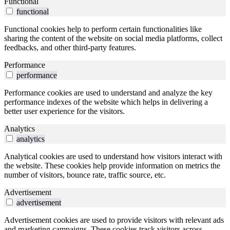
Functional
functional
Functional cookies help to perform certain functionalities like
sharing the content of the website on social media platforms, collect
feedbacks, and other third-party features.
Performance
performance
Performance cookies are used to understand and analyze the key
performance indexes of the website which helps in delivering a
better user experience for the visitors.
Analytics
analytics
Analytical cookies are used to understand how visitors interact with
the website. These cookies help provide information on metrics the
number of visitors, bounce rate, traffic source, etc.
Advertisement
advertisement
Advertisement cookies are used to provide visitors with relevant ads
and marketing campaigns. These cookies track visitors across