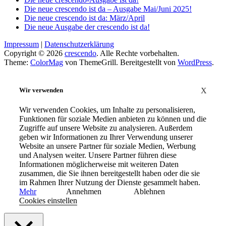
Die neue crescendo ist da – Ausgabe Mai/Juni 2025!
Die neue crescendo ist da: März/April
Die neue Ausgabe der crescendo ist da!
Impressum
|
Datenschutzerklärung
Copyright © 2026
crescendo
. Alle Rechte vorbehalten.
Theme:
ColorMag
von ThemeGrill. Bereitgestellt von
WordPress
.
Wir verwenden
X
Wir verwenden Cookies, um Inhalte zu personalisieren,
Funktionen für soziale Medien anbieten zu können und die
Zugriffe auf unsere Website zu analysieren. Außerdem
geben wir Informationen zu Ihrer Verwendung unserer
Website an unsere Partner für soziale Medien, Werbung
und Analysen weiter. Unsere Partner führen diese
Informationen möglicherweise mit weiteren Daten
zusammen, die Sie ihnen bereitgestellt haben oder die sie
im Rahmen Ihrer Nutzung der Dienste gesammelt haben.
Mehr
Annehmen
Ablehnen
Cookies einstellen