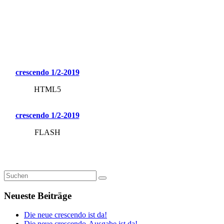
crescendo 1/2-2019
HTML5
crescendo 1/2-2019
FLASH
Neueste Beiträge
Die neue crescendo ist da!
Die neue crescendo-Ausgabe ist da!