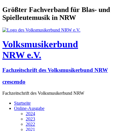
Größter Fachverband für Blas- und
Spielleutemusik in NRW
Volksmusikerbund
NRW e.V.
Fachzeitschrift des Volksmusikerbund NRW
crescendo
Fachzeitschrift des Volksmusikerbund NRW
Startseite
Online-Ausgabe
2024
2023
2022
2021