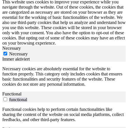
This website uses cookies to improve your experience while you
navigate through the website. Out of these cookies, the cookies that
are categorized as necessary are stored on your browser as they are
essential for the working of basic functionalities of the website. We
also use third-party cookies that help us analyze and understand how
you use this website. These cookies will be stored in your browser
only with your consent. You also have the option to opt-out of these
cookies. But opting out of some of these cookies may have an effect
on your browsing experience.
Necessary
Necessary
Immer aktiviert
Necessary cookies are absolutely essential for the website to
function properly. This category only includes cookies that ensures
basic functionalities and security features of the website. These
cookies do not store any personal information.
Functional
functional
Functional cookies help to perform certain functionalities like
sharing the content of the website on social media platforms, collect
feedbacks, and other third-party features.