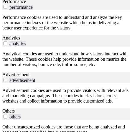
Performance
performance
Performance cookies are used to understand and analyze the key
performance indexes of the website which helps in delivering a
better user experience for the visitors.
Analytics
analytics
Analytical cookies are used to understand how visitors interact with
the website. These cookies help provide information on metrics the
number of visitors, bounce rate, traffic source, etc.
Advertisement
advertisement
Advertisement cookies are used to provide visitors with relevant ads
and marketing campaigns. These cookies track visitors across
websites and collect information to provide customized ads.
Others
others
Other uncategorized cookies are those that are being analyzed and