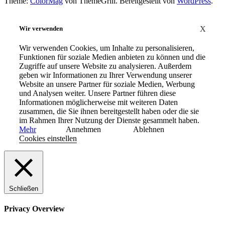
Theme:
ColorMag
von ThemeGrill. Bereitgestellt von
WordPress
.
Wir verwenden
X
Wir verwenden Cookies, um Inhalte zu personalisieren,
Funktionen für soziale Medien anbieten zu können und die
Zugriffe auf unsere Website zu analysieren. Außerdem
geben wir Informationen zu Ihrer Verwendung unserer
Website an unsere Partner für soziale Medien, Werbung
und Analysen weiter. Unsere Partner führen diese
Informationen möglicherweise mit weiteren Daten
zusammen, die Sie ihnen bereitgestellt haben oder die sie
im Rahmen Ihrer Nutzung der Dienste gesammelt haben.
Mehr
Annehmen
Ablehnen
Cookies einstellen
Schließen
Privacy Overview