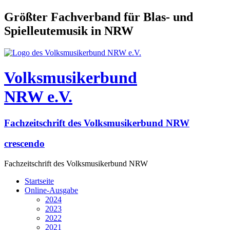
Größter Fachverband für Blas- und
Spielleutemusik in NRW
Volksmusikerbund
NRW e.V.
Fachzeitschrift des Volksmusikerbund NRW
crescendo
Fachzeitschrift des Volksmusikerbund NRW
Startseite
Online-Ausgabe
2024
2023
2022
2021